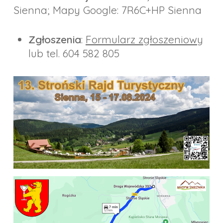
Sienna; Mapy Google: 7R6C+HP Sienna
Zgłoszenia
:
Formularz zgłoszeniowy
lub tel. 604 582 805